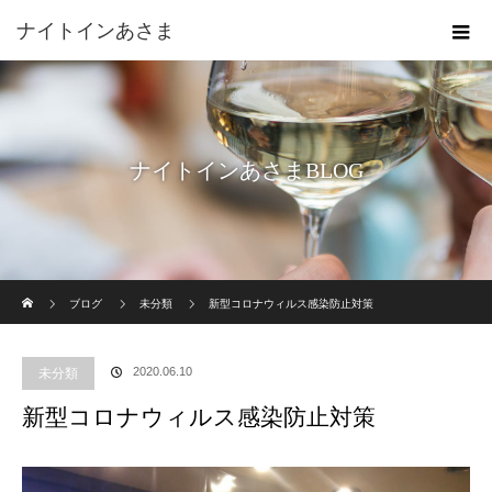
ナイトインあさま
ナイトインあさまBLOG
ホーム
ブログ
未分類
新型コロナウィルス感染防止対策
2020.06.10
未分類
新型コロナウィルス感染防止対策