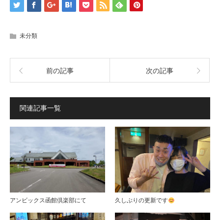
未分類
前の記事
次の記事
関連記事一覧
アンビックス函館倶楽部にて
久しぶりの更新です