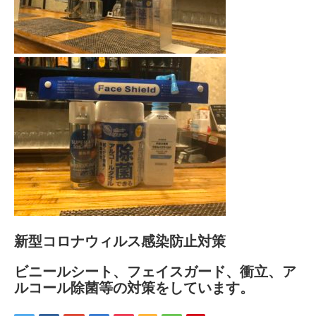
新型コロナウィルス感染防止対策
ビニールシート、フェイスガード、衝立、ア
ルコール除菌等の対策をしています。